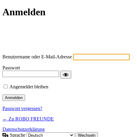
Anmelden
Präsentiert von
WordPress
Benutzername oder E-Mail-Adresse
Passwort
Angemeldet bleiben
Passwort vergessen?
← Zu ROBO FREUNDE
Datenschutzerklärung
Sprache