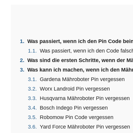
1.
Was passiert, wenn ich den Pin Code be
1.1.
Was passiert, wenn ich den Code falsc
2.
Was sind die ersten Schritte, wenn der M
3.
Was kann ich machen, wenn ich den Mähr
3.1.
Gardena Mähroboter Pin vergessen
3.2.
Worx Landroid Pin vergessen
3.3.
Husqvarna Mähroboter Pin vergessen
3.4.
Bosch Indego Pin vergessen
3.5.
Robomow Pin Code vergessen
3.6.
Yard Force Mähroboter Pin vergessen