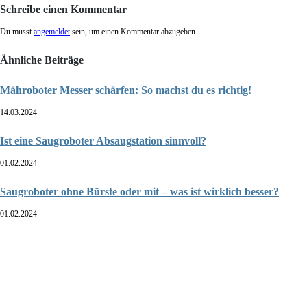
Schreibe einen Kommentar
Du musst
angemeldet
sein, um einen Kommentar abzugeben.
Ähnliche Beiträge
Mähroboter Messer schärfen: So machst du es richtig!
14.03.2024
Ist eine Saugroboter Absaugstation sinnvoll?
01.02.2024
Saugroboter ohne Bürste oder mit – was ist wirklich besser?
01.02.2024