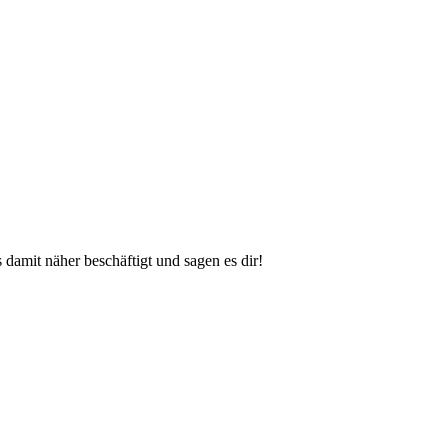
damit näher beschäftigt und sagen es dir!