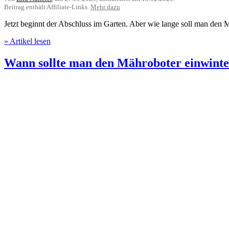
Beitrag enthält Affiliate-Links.
Mehr dazu
Jetzt beginnt der Abschluss im Garten. Aber wie lange soll man den
» Artikel lesen
Wann sollte man den Mähroboter einwint