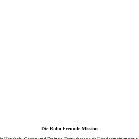
Die Robo Freunde Mission