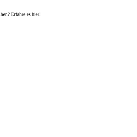
hen? Erfahre es hier!