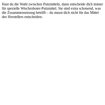
Hast du die Wahl zwischen Putzmitteln, dann entscheide dich immer
für spezielle Wischroboter-Putzmittel. Sie sind extra schonend, was
die Zusammensetzung betrifft – du musst dich nicht für das Mittel
des Herstellers entscheiden.