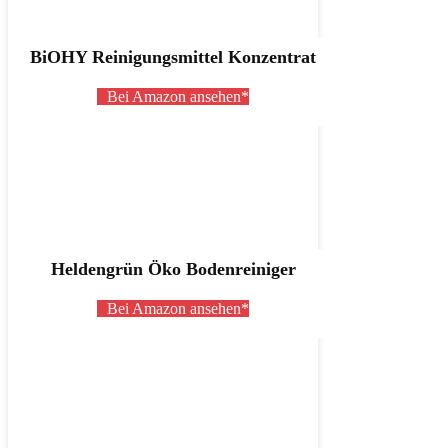
BiOHY Reinigungsmittel Konzentrat
Bei Amazon ansehen*
Heldengrün Öko Bodenreiniger
Bei Amazon ansehen*