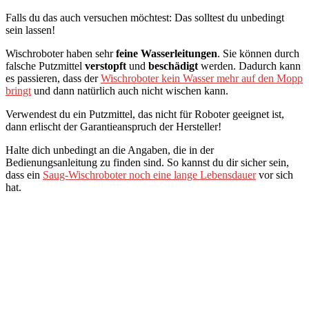
Falls du das auch versuchen möchtest: Das solltest du unbedingt
sein lassen!
Wischroboter haben sehr
feine Wasserleitungen
. Sie können durch
falsche Putzmittel
verstopft
und
beschädigt
werden. Dadurch kann
es passieren, dass der
Wischroboter kein Wasser mehr auf den Mopp
bringt
und dann natürlich auch nicht wischen kann.
Verwendest du ein Putzmittel, das nicht für Roboter geeignet ist,
dann erlischt der Garantieanspruch der Hersteller!
Halte dich unbedingt an die Angaben, die in der
Bedienungsanleitung zu finden sind. So kannst du dir sicher sein,
dass ein
Saug-Wischroboter noch eine lange Lebensdauer
vor sich
hat.