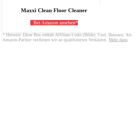
Maxxi Clean Floor Cleaner
Bei Amazon ansehen*
* Hinweis: Diese Box enthält Affiliate-Links (Bilder, Titel, Buttons). Als
Amazon-Partner verdienen wir an qualifizierten Verkäufen.
Mehr dazu