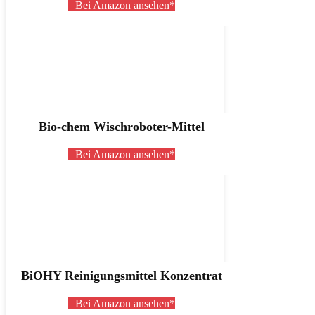
Bei Amazon ansehen*
Bio-chem Wischroboter-Mittel
Bei Amazon ansehen*
BiOHY Reinigungsmittel Konzentrat
Bei Amazon ansehen*