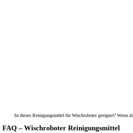
Ist dieses Reinigungsmittel für Wischroboter geeignet? Wenn du 
FAQ – Wischroboter Reinigungsmittel