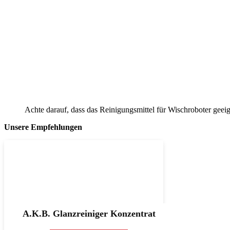
Achte darauf, dass das Reinigungsmittel für Wischroboter geeign
Unsere Empfehlungen
A.K.B. Glanzreiniger Konzentrat