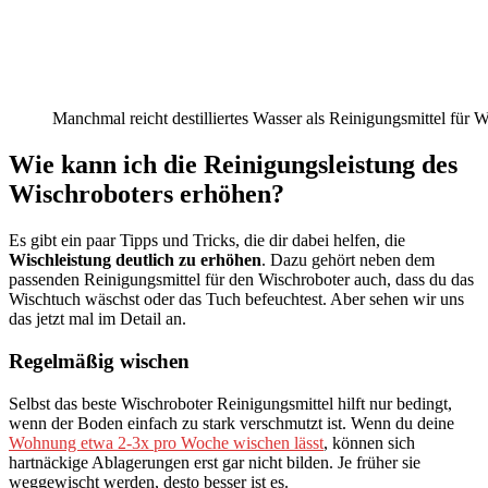
Manchmal reicht destilliertes Wasser als Reinigungsmittel für 
Wie kann ich die Reinigungsleistung des
Wischroboters erhöhen?
Es gibt ein paar Tipps und Tricks, die dir dabei helfen, die
Wischleistung deutlich zu erhöhen
. Dazu gehört neben dem
passenden Reinigungsmittel für den Wischroboter auch, dass du das
Wischtuch wäschst oder das Tuch befeuchtest. Aber sehen wir uns
das jetzt mal im Detail an.
Regelmäßig wischen
Selbst das beste Wischroboter Reinigungsmittel hilft nur bedingt,
wenn der Boden einfach zu stark verschmutzt ist. Wenn du deine
Wohnung etwa 2-3x pro Woche wischen lässt
, können sich
hartnäckige Ablagerungen erst gar nicht bilden. Je früher sie
weggewischt werden, desto besser ist es.