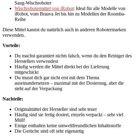
Saug-Wischroboter
Wischrobotermittel von iRobot
: Ideal für alle Modelle von
iRobot, vom Braava Jet bis hin zu Modellen der Roomba-
Reihe
Diese Mittel kannst du natürlich auch in anderen Robotermarken
verwenden.
Vorteile:
Du machst garantiert nichts falsch, wenn du den Reiniger des
Herstellers verwendest
Häufig werden die Mittel direkt bei der Lieferung
mitgeschickt
Du musst dich gar nicht erst mit dem Thema
auseinandersetzen – maximal mit der Dosierung, aber die
steht auf der Verpackung
Nachteile:
Originalmittel der Hersteller sind sehr teuer
Häufig sind sie fertig dosiert, einzeln verpackt – sehr viel
Müll!
Einige enthalten keine umweltfreundlichen Inhaltsstoffe
Die Gerüche sind oft sehr eigenartig