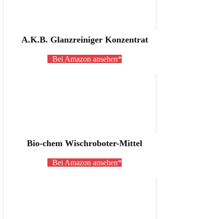
A.K.B. Glanzreiniger Konzentrat
Bei Amazon ansehen*
Bio-chem Wischroboter-Mittel
Bei Amazon ansehen*