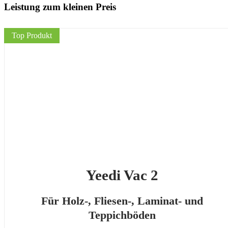
Leistung zum kleinen Preis
Top Produkt
Yeedi Vac 2
Für Holz-, Fliesen-, Laminat- und
Teppichböden