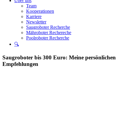
Über uns
Team
Kooperationen
Karriere
Newsletter
Saugroboter Recherche
Mähroboter Rechereche
Poolroboter Recherche
🔍
Saugroboter bis 300 Euro: Meine persönlichen
Empfehlungen