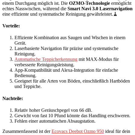
einem Durchgang möglich ist. Die
OZMO-Technologie
ermöglicht
echtes Nasswischen, während die
Smart Navi 3.0 Lasernavigation
eine effiziente und systematische Reinigung gewährleistet.🧹
Vorteile:
Effiziente Kombination aus Saugen und Wischen in einem
Gerät.
Laserbasierte Navigation für präzise und systematische
Reinigung.
Automatische Teppicherkennung
mit MAX-Modus für
verbesserte Reinigungsleistung.
App-Kompatibilität und Alexa-Integration für einfache
Bedienung.
Geeignet für alle Arten von Böden, einschließlich Hartböden
und Teppiche.
Nachteile:
Relativ hoher Geräuschpegel von 66 dB.
Gewicht von fast 10 Pfund könnte das Handling erschweren.
Fehlen einer automatischen Absaugstation.
Zusammenfassend ist der
Ecovacs Deebot Ozmo 950
ideal für dein