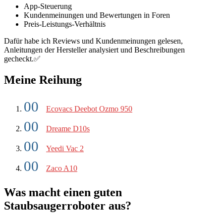
App-Steuerung
Kundenmeinungen und Bewertungen in Foren
Preis-Leistungs-Verhältnis
Dafür habe ich Reviews und Kundenmeinungen gelesen,
Anleitungen der Hersteller analysiert und Beschreibungen
gecheckt.✅
Meine Reihung
Ecovacs Deebot Ozmo 950
Dreame D10s
Yeedi Vac 2
Zaco A10
Was macht einen guten
Staubsaugerroboter aus?