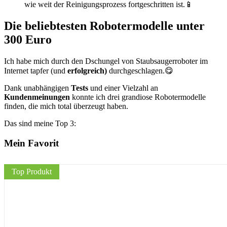
wie weit der Reinigungsprozess fortgeschritten ist.📱
Die beliebtesten Robotermodelle unter
300 Euro
Ich habe mich durch den Dschungel von Staubsaugerroboter im
Internet tapfer (und
erfolgreich)
durchgeschlagen.😋
Dank unabhängigen
Tests
und einer Vielzahl an
Kundenmeinungen
konnte ich drei grandiose Robotermodelle
finden, die mich total überzeugt haben.
Das sind meine Top 3:
Mein Favorit
Top Produkt