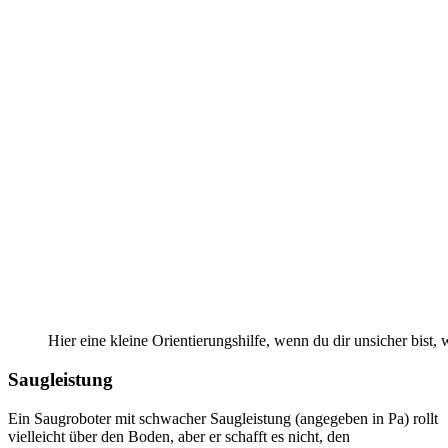
Hier eine kleine Orientierungshilfe, wenn du dir unsicher bist
Saugleistung
Ein Saugroboter mit schwacher Saugleistung (angegeben in Pa) rollt
vielleicht über den Boden, aber er schafft es nicht, den