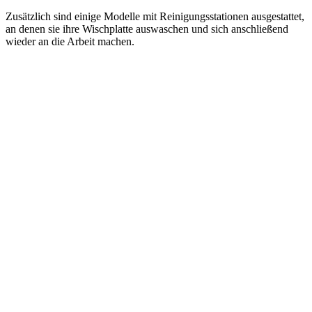
Zusätzlich sind einige Modelle mit Reinigungsstationen ausgestattet,
an denen sie ihre Wischplatte auswaschen und sich anschließend
wieder an die Arbeit machen.