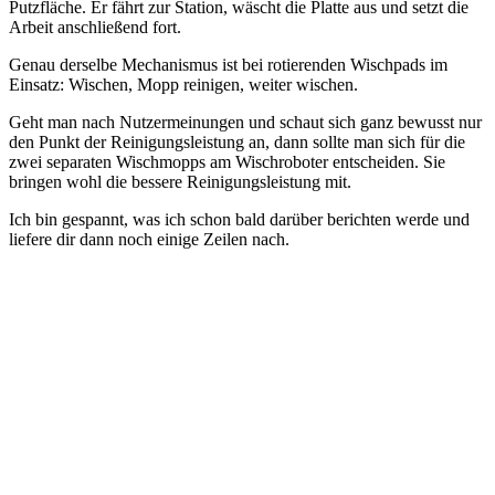
Putzfläche. Er fährt zur Station, wäscht die Platte aus und setzt die
Arbeit anschließend fort.
Genau derselbe Mechanismus ist bei rotierenden Wischpads im
Einsatz: Wischen, Mopp reinigen, weiter wischen.
Geht man nach Nutzermeinungen und schaut sich ganz bewusst nur
den Punkt der Reinigungsleistung an, dann sollte man sich für die
zwei separaten Wischmopps am Wischroboter entscheiden. Sie
bringen wohl die bessere Reinigungsleistung mit.
Ich bin gespannt, was ich schon bald darüber berichten werde und
liefere dir dann noch einige Zeilen nach.