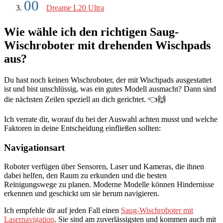
Dreame L20 Ultra
Wie wähle ich den richtigen Saug-
Wischroboter mit drehenden Wischpads
aus?
Du hast noch keinen Wischroboter, der mit Wischpads ausgestattet
ist und bist unschlüssig, was ein gutes Modell ausmacht? Dann sind
die nächsten Zeilen speziell an dich gerichtet. 👈🙌
Ich verrate dir, worauf du bei der Auswahl achten musst und welche
Faktoren in deine Entscheidung einfließen sollten:
Navigationsart
Roboter verfügen über Sensoren, Laser und Kameras, die ihnen
dabei helfen, den Raum zu erkunden und die besten
Reinigungswege zu planen. Moderne Modelle können Hindernisse
erkennen und geschickt um sie herum navigieren.
Ich empfehle dir auf jeden Fall einen
Saug-Wischroboter mit
Lasernavigation
. Sie sind am zuverlässigsten und kommen auch mit