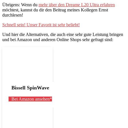
Übrigens: Wenn du
mehr über den Dreame L20 Ultra erfahren
möchtest, kannst du dir den Beitrag meines Kollegen Ernst
durchlesen!
Schnell sein! Unser Favorit ist sehr beliebt!
Und hier die Alternativen, die auch eine sehr gute Leistung bringen
und bei Amazon und anderen Online Shops sehr gefragt sind:
Bissell SpinWave
Bei Amazon ansehen*