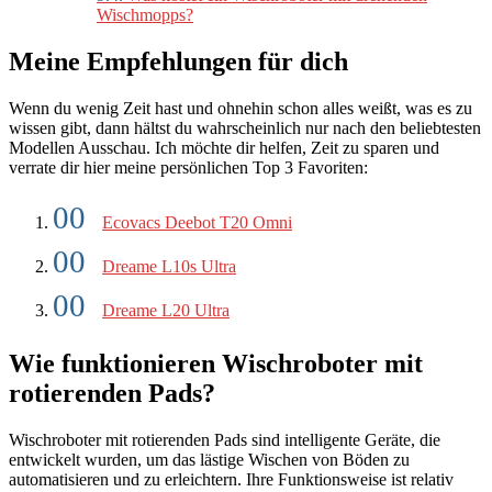
Wischmopps?
Meine Empfehlungen für dich
Wenn du wenig Zeit hast und ohnehin schon alles weißt, was es zu
wissen gibt, dann hältst du wahrscheinlich nur nach den beliebtesten
Modellen Ausschau. Ich möchte dir helfen, Zeit zu sparen und
verrate dir hier meine persönlichen Top 3 Favoriten:
Ecovacs Deebot T20 Omni
Dreame L10s Ultra
Dreame L20 Ultra
Wie funktionieren Wischroboter mit
rotierenden Pads?
Wischroboter mit rotierenden Pads sind intelligente Geräte, die
entwickelt wurden, um das lästige Wischen von Böden zu
automatisieren und zu erleichtern. Ihre Funktionsweise ist relativ