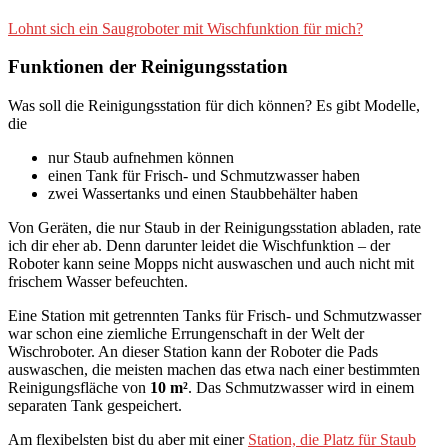
Lohnt sich ein Saugroboter mit Wischfunktion für mich?
Funktionen der Reinigungsstation
Was soll die Reinigungsstation für dich können? Es gibt Modelle,
die
nur Staub aufnehmen können
einen Tank für Frisch- und Schmutzwasser haben
zwei Wassertanks und einen Staubbehälter haben
Von Geräten, die nur Staub in der Reinigungsstation abladen, rate
ich dir eher ab. Denn darunter leidet die Wischfunktion – der
Roboter kann seine Mopps nicht auswaschen und auch nicht mit
frischem Wasser befeuchten.
Eine Station mit getrennten Tanks für Frisch- und Schmutzwasser
war schon eine ziemliche Errungenschaft in der Welt der
Wischroboter. An dieser Station kann der Roboter die Pads
auswaschen, die meisten machen das etwa nach einer bestimmten
Reinigungsfläche von
10 m²
. Das Schmutzwasser wird in einem
separaten Tank gespeichert.
Am flexibelsten bist du aber mit einer
Station, die Platz für Staub