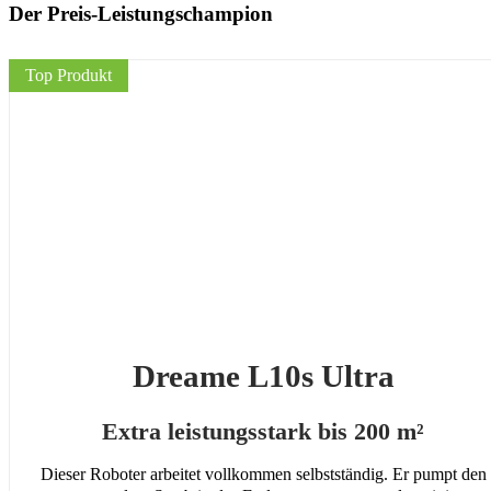
Der Preis-Leistungschampion
Top Produkt
Dreame L10s Ultra
Extra leistungsstark bis 200 m²
Dieser Roboter arbeitet vollkommen selbstständig. Er pumpt den