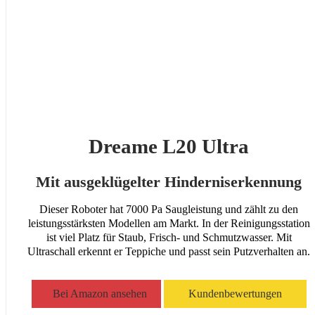
Dreame L20 Ultra
Mit ausgeklügelter Hinderniserkennung
Dieser Roboter hat 7000 Pa Saugleistung und zählt zu den
leistungsstärksten Modellen am Markt. In der Reinigungsstation
ist viel Platz für Staub, Frisch- und Schmutzwasser. Mit
Ultraschall erkennt er Teppiche und passt sein Putzverhalten an.
Bei Amazon ansehen
Kundenbewertungen